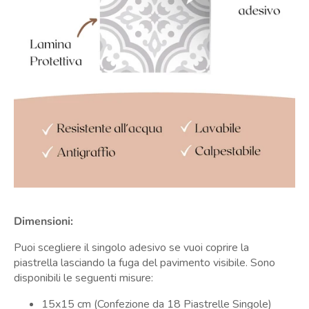
Dimensioni:
Puoi scegliere il singolo adesivo se vuoi coprire la
piastrella lasciando la fuga del pavimento visibile. Sono
disponibili le seguenti misure:
15x15 cm (Confezione da 18 Piastrelle Singole)