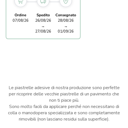
Ordine
Spedito
Consegnato
07/08/26
26/08/26
28/08/26
→
→
27/08/26
01/09/26
Le piastrelle adesive di nostra produzione sono perfette
per ricoprire delle vecchie piastrelle di un pavimento che
non ti piace più.
Sono molto facili da applicare perché non necessitano di
colla o manodopera specializzata e sono completamente
rimovibili (non lasciano residui sulla superficie).