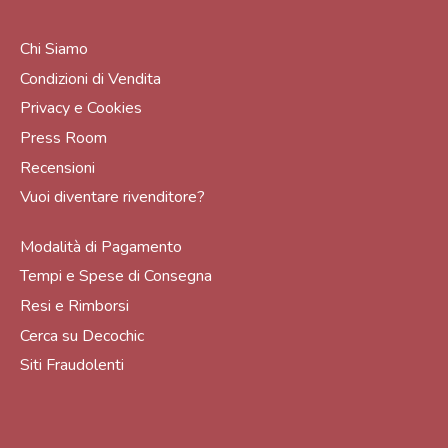
Chi Siamo
Condizioni di Vendita
Privacy e Cookies
Press Room
Recensioni
Vuoi diventare rivenditore?
Modalità di Pagamento
Tempi e Spese di Consegna
Resi e Rimborsi
Cerca su Decochic
Siti Fraudolenti