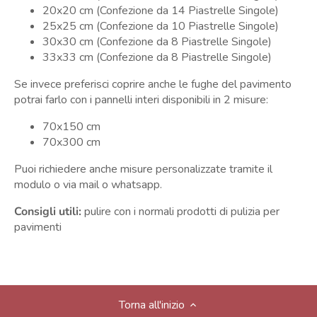
20x20 cm
(Confezione da 14 Piastrelle Singole)
25x25 cm
(Confezione da 10 Piastrelle Singole)
30x30 cm
(Confezione da 8 Piastrelle Singole)
33x33 cm
(Confezione da 8 Piastrelle Singole)
Se invece preferisci coprire anche le fughe del pavimento
potrai farlo con i pannelli interi disponibili in 2 misure:
70x150 cm
70x300 cm
Puoi richiedere anche misure personalizzate tramite il
modulo o via mail o whatsapp.
Consigli utili:
pulire con i normali prodotti di pulizia per
pavimenti
Torna all'inizio