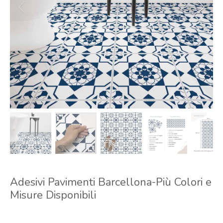
Adesivi Pavimenti Barcellona-Più Colori e
Misure Disponibili