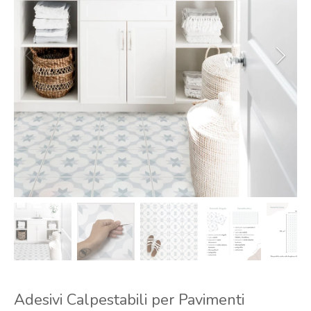
Adesivi Calpestabili per Pavimenti