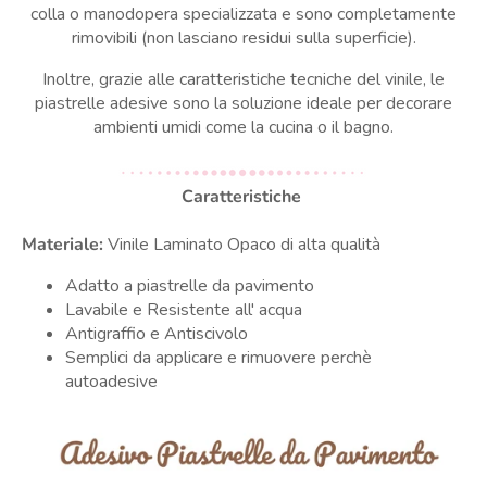
colla o manodopera specializzata e sono completamente
rimovibili (non lasciano residui sulla superficie).
Inoltre, grazie alle caratteristiche tecniche del vinile, le
piastrelle adesive sono la soluzione ideale per decorare
ambienti umidi come la cucina o il bagno.
Caratteristiche
Materiale:
Vinile Laminato Opaco di alta qualità
Adatto a piastrelle da pavimento
Lavabile e Resistente all' acqua
Antigraffio e Antiscivolo
Semplici da applicare e rimuovere perchè
autoadesive