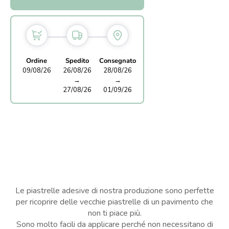
Ordine
Spedito
Consegnato
09/08/26
26/08/26
28/08/26
→
→
27/08/26
01/09/26
Le piastrelle adesive di nostra produzione sono perfette
per ricoprire delle vecchie piastrelle di un pavimento che
non ti piace più.
Sono molto facili da applicare perché non necessitano di