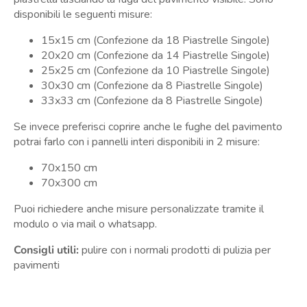
disponibili le seguenti misure:
15x15 cm (Confezione da 18 Piastrelle Singole)
20x20 cm
(Confezione da 14 Piastrelle Singole)
25x25 cm
(Confezione da 10 Piastrelle Singole)
30x30 cm
(Confezione da 8 Piastrelle Singole)
33x33 cm
(Confezione da 8 Piastrelle Singole)
Se invece preferisci coprire anche le fughe del pavimento
potrai farlo con i pannelli interi disponibili in 2 misure:
70x150 cm
70x300 cm
Puoi richiedere anche misure personalizzate tramite il
modulo o via mail o whatsapp.
Consigli utili:
pulire con i normali prodotti di pulizia per
pavimenti