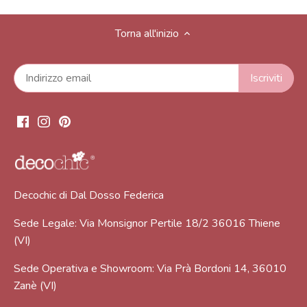
Torna all'inizio
Decochic di Dal Dosso Federica
Sede Legale: Via Monsignor Pertile 18/2 36016 Thiene
(VI)
Sede Operativa e Showroom: Via Prà Bordoni 14, 36010
Zanè (VI)