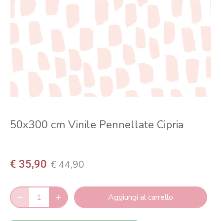
50x300 cm Vinile Pennellate Cipria
€ 35,90
€ 44,90
Aggiungi al carrello