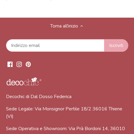
Torna all'inizio
Decochic di Dal Dosso Federica
Sede Legale: Via Monsignor Pertile 18/2 36016 Thiene
(VI)
Sede Operativa e Showroom: Via Prà Bordoni 14, 36010