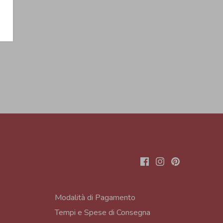
Modalità di Pagamento