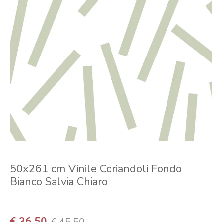
50x261 cm Vinile Coriandoli Fondo
Bianco Salvia Chiaro
€ 36,50