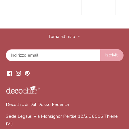
Torna all'inizio
Decochic di Dal Dosso Federica
Sede Legale: Via Monsignor Pertile 18/2 36016 Thiene
(VI)