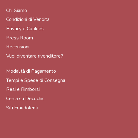
Chi Siamo
Condizioni di Vendita
Privacy e Cookies
Press Room
Recensioni
Vuoi diventare rivenditore?
Modalità di Pagamento
Tempi e Spese di Consegna
Resi e Rimborsi
Cerca su Decochic
Siti Fraudolenti