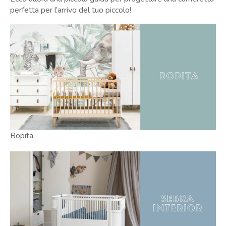
perfetta per l’arrivo del tuo piccolo!
Bopita