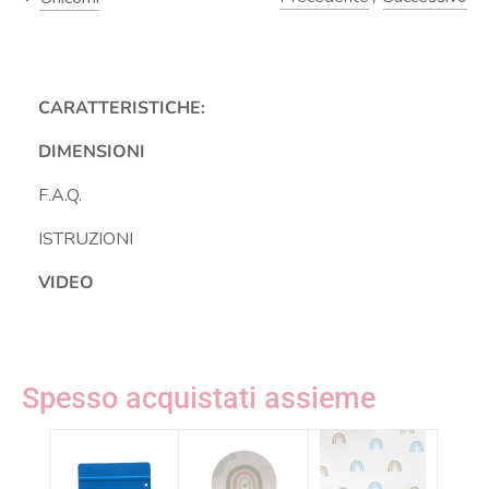
CARATTERISTICHE:
DIMENSIONI
F.A.Q.
ISTRUZIONI
VIDEO
Spesso acquistati assieme