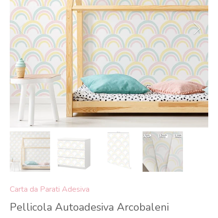
Carta da Parati Adesiva
Pellicola Autoadesiva Arcobaleni