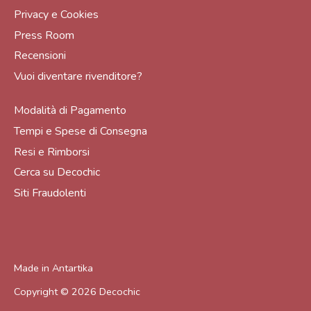
Privacy e Cookies
Press Room
Recensioni
Vuoi diventare rivenditore?
Modalità di Pagamento
Tempi e Spese di Consegna
Resi e Rimborsi
Cerca su Decochic
Siti Fraudolenti
Made in
Antartika
Copyright © 2026
Decochic