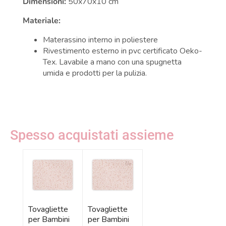
Dimensioni:
50x70x10 cm
Materiale:
Materassino interno in poliestere
Rivestimento esterno in pvc certificato Oeko-
Tex. Lavabile a mano con una spugnetta
umida e prodotti per la pulizia.
Spesso acquistati assieme
Tovagliette
Tovagliette
per Bambini
per Bambini