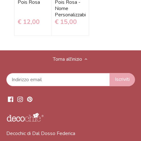
Pois Rosa
Pois Rosa -
Nome
Personalizzabile
€ 12,00
€ 15,00
Torna all'inizio
Decochic di Dal Dosso Federica