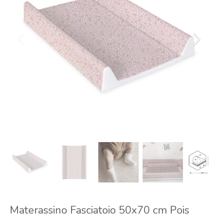
Materassino Fasciatoio 50x70 cm Pois