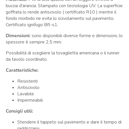
buccia d'arancia.
Stampato con tecnologia UV.
La superficie
goffrata lo rende antiscivolo ( certificato R10 ) mentre il
fondo morbido ne evita lo scivolamento sul pavimento.
Certificato ignifugo Bfl-s1.
Dimensioni:
sono disponibili diverse forme e dimensioni, lo
spessore è sempre 2,5 mm.
Possibilità di scegliere la tovaglietta americana o il runner
da tavolo coordinato.
Caratteristiche:
Resistenti
Antiscivolo
Lavabile
Impermeabili
Consigli utili:
Stendere il tappeto sul pavimento e dare il tempo di
raddrizzarsi