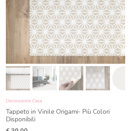
Decorazione Casa
Tappeto in Vinile Origami- Più Colori
Disponibili
€ 39,00