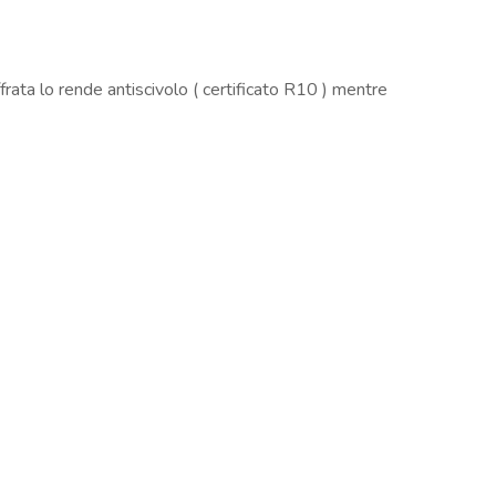
frata lo rende antiscivolo ( certificato R10 ) mentre