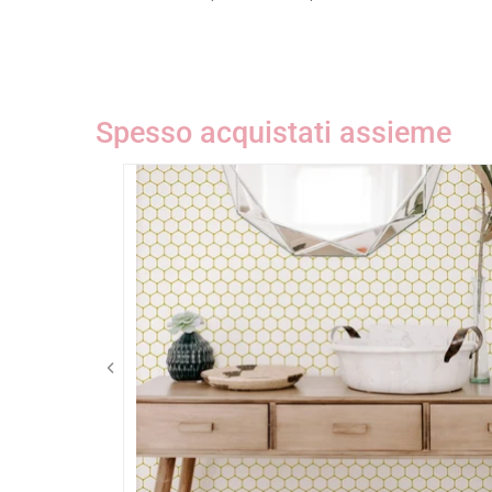
Spesso acquistati assieme