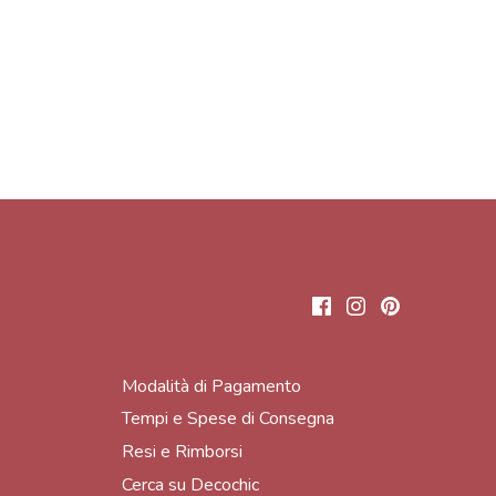
Modalità di Pagamento
Tempi e Spese di Consegna
Resi e Rimborsi
Cerca su Decochic