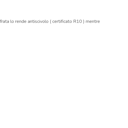
frata lo rende antiscivolo ( certificato R10 ) mentre