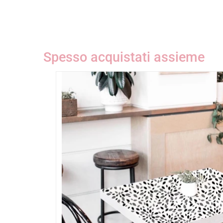
Spesso acquistati assieme