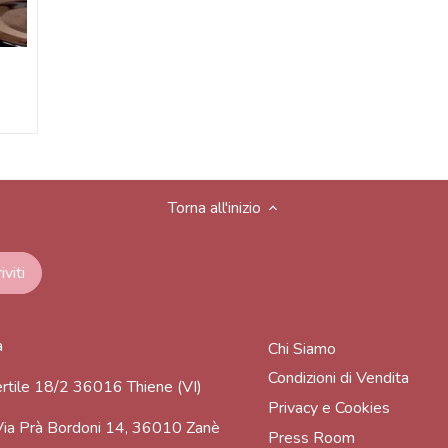
Torna all'inizio
a
Chi Siamo
Condizioni di Vendita
rtile 18/2 36016 Thiene (VI)
Privacy e Cookies
ia Prà Bordoni 14, 36010 Zanè
Press Room