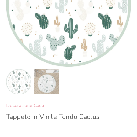
Decorazione Casa
Tappeto in Vinile Tondo Cactus