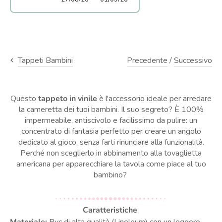
Precedente
/
Successivo
Tappeti Bambini
Questo
tappeto in vinile
è l'accessorio ideale per arredare
la cameretta dei tuoi bambini. Il suo segreto? È 100%
impermeabile, antiscivolo e facilissimo da pulire: un
concentrato di fantasia perfetto per creare un angolo
dedicato al gioco, senza farti rinunciare alla funzionalità.
Perché non sceglierlo in abbinamento alla tovaglietta
americana per apparecchiare la tavola come piace al tuo
bambino?
Caratteristiche