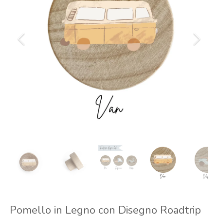
Pomello in Legno con Disegno Roadtrip