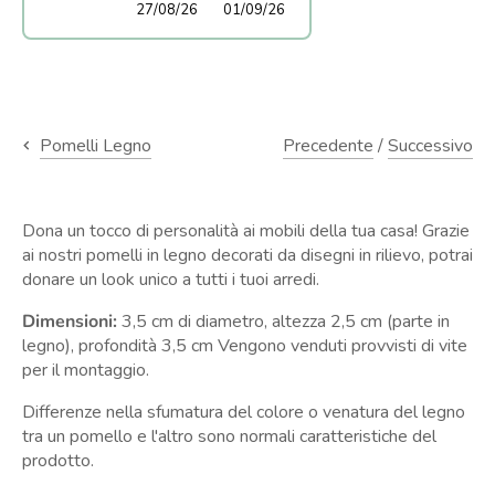
27/08/26
01/09/26
Precedente
/
Successivo
Pomelli Legno
Dona un tocco di personalità ai mobili della tua casa! Grazie
ai nostri pomelli in legno decorati da disegni in rilievo, potrai
donare un look unico a tutti i tuoi arredi.
Dimensioni:
3,5 cm di diametro, altezza 2,5 cm (parte in
legno), profondità 3,5 cm Vengono venduti provvisti di vite
per il montaggio.
Differenze nella sfumatura del colore o venatura del legno
tra un pomello e l'altro sono normali caratteristiche del
prodotto.