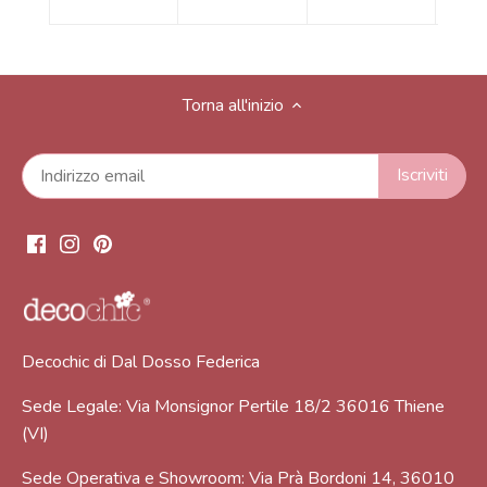
Torna all'inizio
Decochic di Dal Dosso Federica
Sede Legale: Via Monsignor Pertile 18/2 36016 Thiene
(VI)
Sede Operativa e Showroom: Via Prà Bordoni 14, 36010