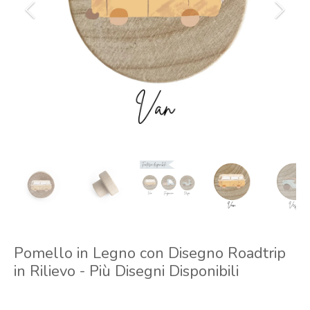
Pomello in Legno con Disegno Roadtrip
in Rilievo - Più Disegni Disponibili