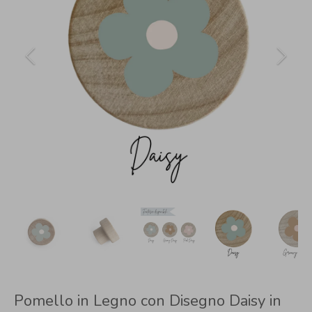
Pomello in Legno con Disegno Daisy in