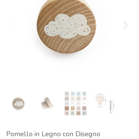
Pomello in Legno con Disegno