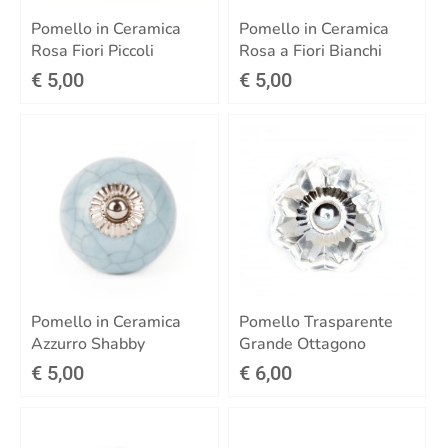
Pomello in Ceramica
Pomello in Ceramica
Rosa Fiori Piccoli
Rosa a Fiori Bianchi
€ 5,00
€ 5,00
Pomello in Ceramica
Pomello Trasparente
Azzurro Shabby
Grande Ottagono
€ 5,00
€ 6,00