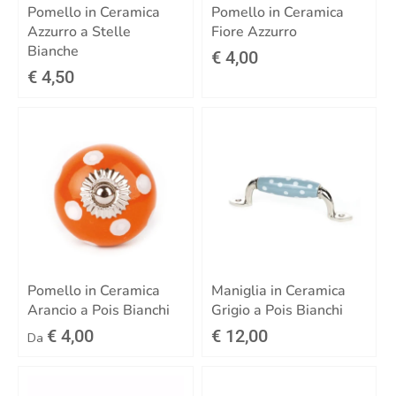
dedicate.
Pomello in Ceramica
Pomello in Ceramica
Azzurro a Stelle
Fiore Azzurro
Bianche
€ 4,00
Iscriviti
€ 4,50
Pomello in Ceramica
Maniglia in Ceramica
Arancio a Pois Bianchi
Grigio a Pois Bianchi
€ 4,00
€ 12,00
Da