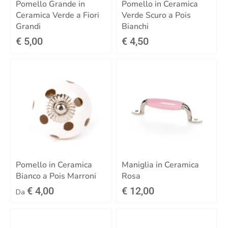
Pomello Grande in
Pomello in Ceramica
Ceramica Verde a Fiori
Verde Scuro a Pois
Grandi
Bianchi
€ 5,00
€ 4,50
Pomello in Ceramica
Maniglia in Ceramica
Bianco a Pois Marroni
Rosa
€ 4,00
€ 12,00
Da