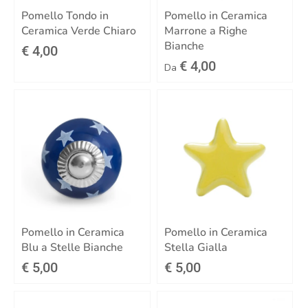
Pomello Tondo in
Pomello in Ceramica
Ceramica Verde Chiaro
Marrone a Righe
Bianche
€ 4,00
€ 4,00
Da
Pomello in Ceramica
Pomello in Ceramica
Blu a Stelle Bianche
Stella Gialla
€ 5,00
€ 5,00