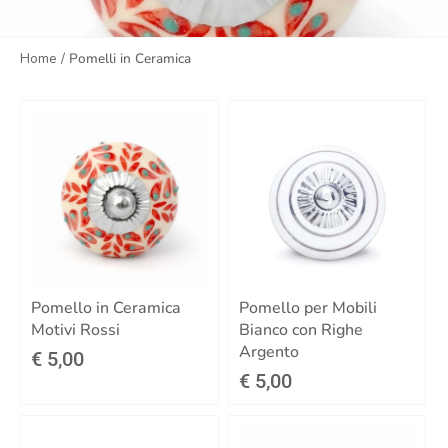
Home
/
Pomelli in Ceramica
Pomello in Ceramica
Pomello per Mobili
Motivi Rossi
Bianco con Righe
Argento
€ 5,00
€ 5,00