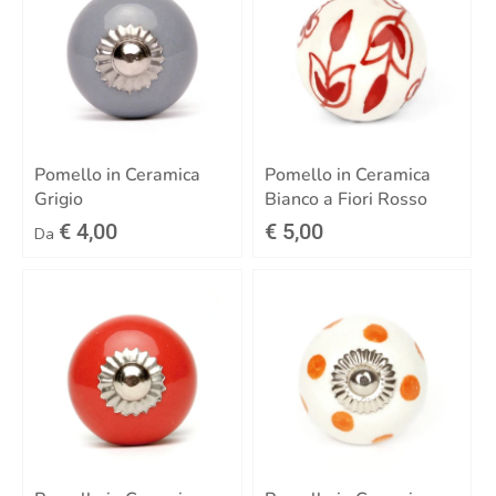
Pomello in Ceramica
Pomello in Ceramica
Grigio
Bianco a Fiori Rosso
€ 4,00
€ 5,00
Da