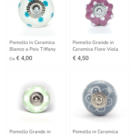
Pomello in Ceramica
Pomello Grande in
Bianco a Pois Tiffany
Ceramica Fiore Viola
€ 4,00
€ 4,50
Da
Pomello Grande in
Pomello in Ceramica