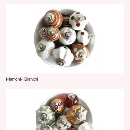
Marroni- Bianchi