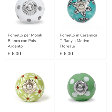
Pomello per Mobili
Pomello in Ceramica
Bianco con Pois
Tiffany a Motivo
Argento
Floreale
€ 5,00
€ 5,00