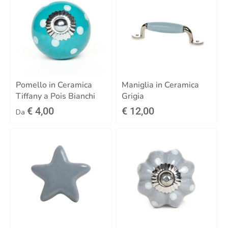
Pomello in Ceramica
Maniglia in Ceramica
Tiffany a Pois Bianchi
Grigia
€ 4,00
€ 12,00
Da