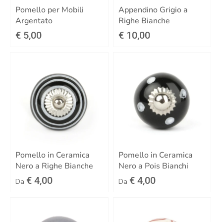
Pomello per Mobili
Appendino Grigio a
Argentato
Righe Bianche
€ 5,00
€ 10,00
Pomello in Ceramica
Pomello in Ceramica
Nero a Righe Bianche
Nero a Pois Bianchi
€ 4,00
€ 4,00
Da
Da