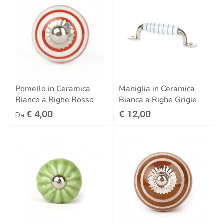
Pomello in Ceramica
Maniglia in Ceramica
Bianco a Righe Rosso
Bianca a Righe Grigie
€ 4,00
€ 12,00
Da