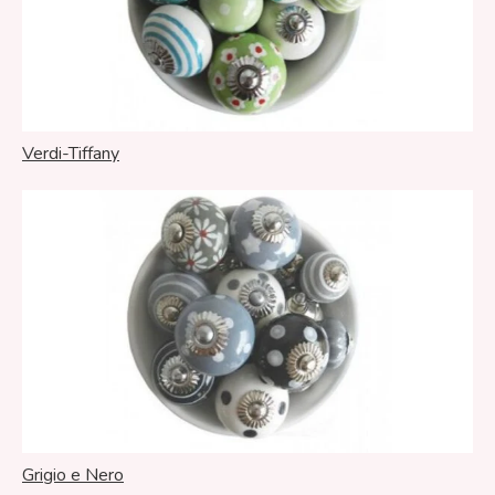
Verdi-Tiffany
Grigio e Nero