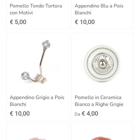
Pomello Tondo Tortora
Appendino Blu a Pois
con Motivi
Bianchi
€ 5,00
€ 10,00
Appendino Grigio a Pois
Pomello in Ceramica
Bianchi
Bianco a Righe Grigie
€ 10,00
€ 4,00
Da