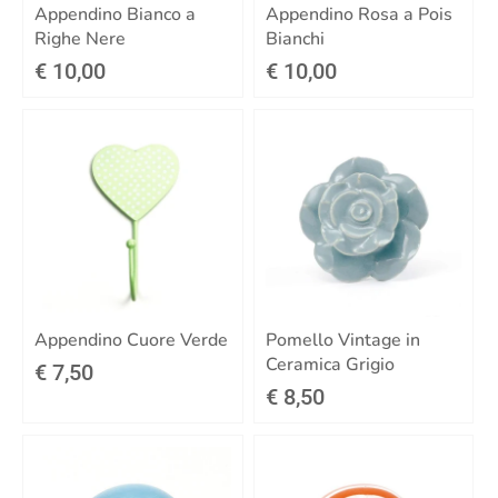
Appendino Bianco a
Appendino Rosa a Pois
Righe Nere
Bianchi
€ 10,00
€ 10,00
Appendino Cuore Verde
Pomello Vintage in
Ceramica Grigio
€ 7,50
€ 8,50