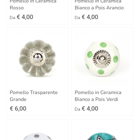
Pomello in Ceramica
Pomello in Ceramica
Rosso
Bianco a Pois Arancio
€ 4,00
€ 4,00
Da
Da
Pomello Trasparente
Pomello in Ceramica
Grande
Bianco a Pois Verdi
€ 6,00
€ 4,00
Da