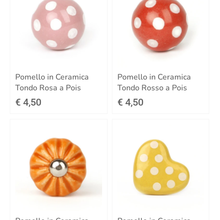
Pomello in Ceramica
Pomello in Ceramica
Tondo Rosa a Pois
Tondo Rosso a Pois
€ 4,50
€ 4,50