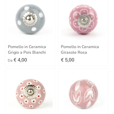
Pomello in Ceramica
Pomello in Ceramica
Grigio a Pois Bianchi
Girasole Rosa
€ 4,00
€ 5,00
Da