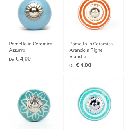
Pomello in Ceramica
Pomello in Ceramica
Azzurro
Arancio a Righe
Bianche
€ 4,00
Da
€ 4,00
Da