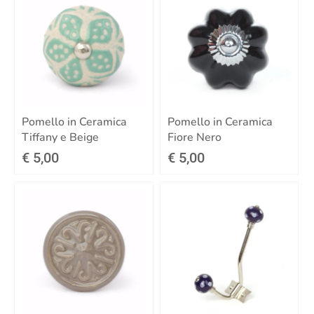
Pomello in Ceramica
Pomello in Ceramica
Tiffany e Beige
Fiore Nero
€ 5,00
€ 5,00