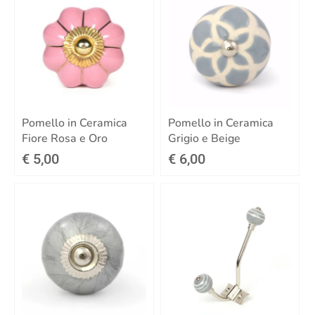
Pomello in Ceramica
Pomello in Ceramica
Fiore Rosa e Oro
Grigio e Beige
€ 5,00
€ 6,00