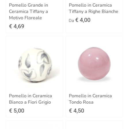
Pomello Grande in
Pomello in Ceramica
Ceramica Tiffany a
Tiffany a Righe Bianche
Motivo Floreale
€ 4,00
Da
€ 4,69
Pomello in Ceramica
Pomello in Ceramica
Bianco a Fiori Grigio
Tondo Rosa
€ 5,00
€ 4,50