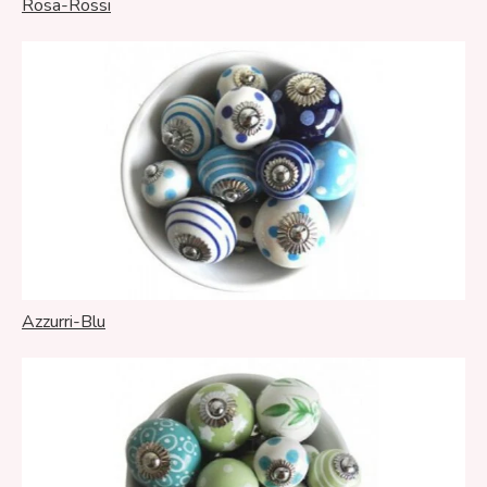
Rosa-Rossi
Azzurri-Blu