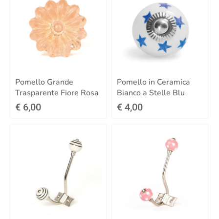
Pomello Grande
Pomello in Ceramica
Trasparente Fiore Rosa
Bianco a Stelle Blu
€ 6,00
€ 4,00