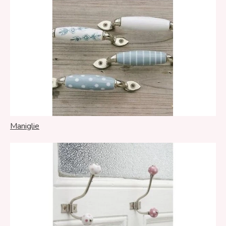
Maniglie