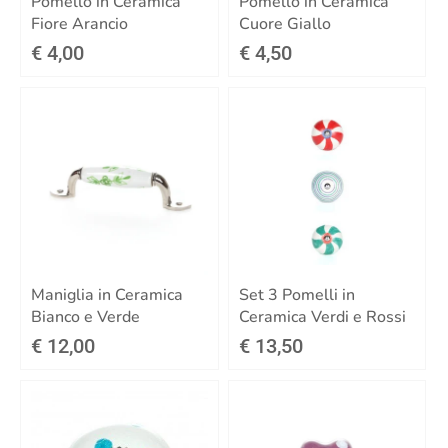
Pomello in Ceramica
Pomello in Ceramica
Fiore Arancio
Cuore Giallo
€ 4,00
€ 4,50
Maniglia in Ceramica
Set 3 Pomelli in
Bianco e Verde
Ceramica Verdi e Rossi
€ 12,00
€ 13,50