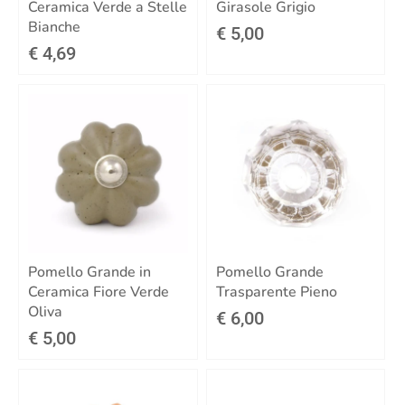
Ceramica Verde a Stelle
Girasole Grigio
Bianche
€ 5,00
€ 4,69
Pomello Grande in
Pomello Grande
Ceramica Fiore Verde
Trasparente Pieno
Oliva
€ 6,00
€ 5,00