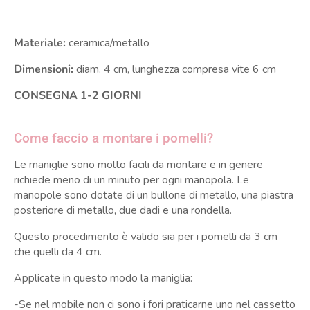
Materiale:
ceramica/metallo
Dimensioni:
diam. 4 cm, lunghezza compresa vite 6 cm
CONSEGNA 1-2 GIORNI
Come faccio a montare i pomelli?
Le maniglie sono molto facili da montare e in genere
richiede meno di un minuto per ogni manopola. Le
manopole sono dotate di un bullone di metallo, una piastra
posteriore di metallo, due dadi e una rondella.
Questo procedimento è valido sia per i pomelli da 3 cm
che quelli da 4 cm.
Applicate in questo modo la maniglia:
-Se nel mobile non ci sono i fori praticarne uno nel cassetto