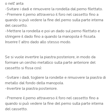
o nell' anta
-Svitare i dadi e rimuovere la rondella dal perno filettato.
-Premere il perno attraverso il foro nel cassetto fino a
quando si può vedere la fine del perno sulla parte interna
del cassetto.
-Mettere la rondella e poi un dado sul perno filettato e
stringere il dado fino a quando la manopola è fissata.
Inserire l' altro dado allo stesso modo.
Se si vuole invertire la piastra posteriore, in modo da
formare un cerchio metallico sulla parte anteriore del
cassetto si fissa così:
-Svitare i dadi, togliere la rondelle e rimuovere la piastra di
metallo dal fondo della manopola.
-Invertire la piastra posteriore.
-Premere il perno attraverso il foro nel cassetto fino a
quando si può vedere la fine del perno sulla parte interna
del cassetto.