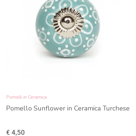
Pomelli in Ceramica
Pomello Sunflower in Ceramica Turchese
€ 4,50