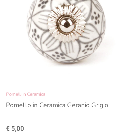
Pomelli in Ceramica
Pomello in Ceramica Geranio Grigio
€ 5,00