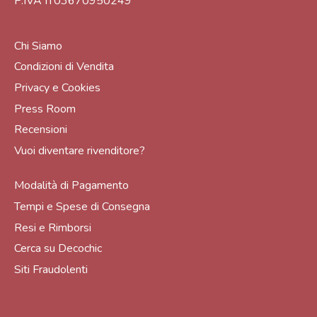
P.IVA IT03670950249
Chi Siamo
Condizioni di Vendita
Privacy e Cookies
Press Room
Recensioni
Vuoi diventare rivenditore?
Modalità di Pagamento
Tempi e Spese di Consegna
Resi e Rimborsi
Cerca su Decochic
Siti Fraudolenti