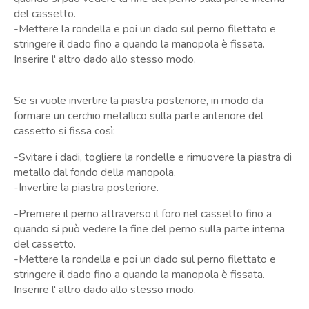
del cassetto.
-Mettere la rondella e poi un dado sul perno filettato e
stringere il dado fino a quando la manopola è fissata.
Inserire l' altro dado allo stesso modo.
Se si vuole invertire la piastra posteriore, in modo da
formare un cerchio metallico sulla parte anteriore del
cassetto si fissa così:
-Svitare i dadi, togliere la rondelle e rimuovere la piastra di
metallo dal fondo della manopola.
-Invertire la piastra posteriore.
-Premere il perno attraverso il foro nel cassetto fino a
quando si può vedere la fine del perno sulla parte interna
del cassetto.
-Mettere la rondella e poi un dado sul perno filettato e
stringere il dado fino a quando la manopola è fissata.
Inserire l' altro dado allo stesso modo.