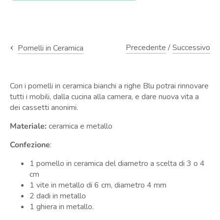
Precedente
/
Successivo
Pomelli in Ceramica
Con i pomelli in ceramica bianchi a righe Blu potrai rinnovare
tutti i mobili, dalla cucina alla camera, e dare nuova vita a
dei cassetti anonimi.
Materiale:
ceramica e metallo
Confezione
:
1 pomello in ceramica del diametro a scelta di 3 o 4
cm
1 vite in metallo di 6 cm, diametro 4 mm
2 dadi in metallo
1 ghiera in metallo.