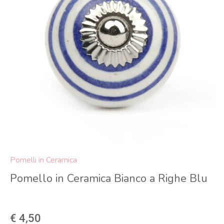
Pomelli in Ceramica
Pomello in Ceramica Bianco a Righe Blu
€ 4,50