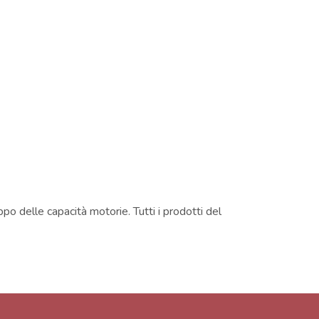
ppo delle capacità motorie. Tutti i prodotti del