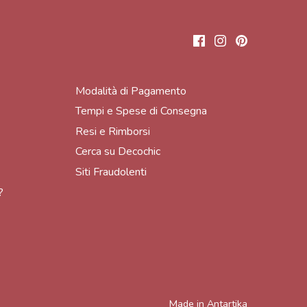
Modalità di Pagamento
Tempi e Spese di Consegna
Resi e Rimborsi
Cerca su Decochic
Siti Fraudolenti
?
Made in
Antartika