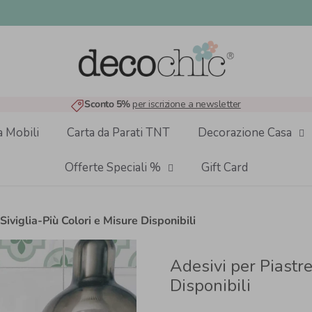
Sconto 5%
per iscrizione a newsletter
a Mobili
Carta da Parati TNT
Decorazione Casa
Offerte Speciali %
Gift Card
Siviglia-Più Colori e Misure Disponibili
Adesivi per Piastre
Disponibili