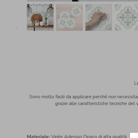
L
Sono molto facili da applicare perché non necessitan
grazie alle caratteristiche tecniche del
Materiale:
Vinile Adesivo Opaco di alta qualità