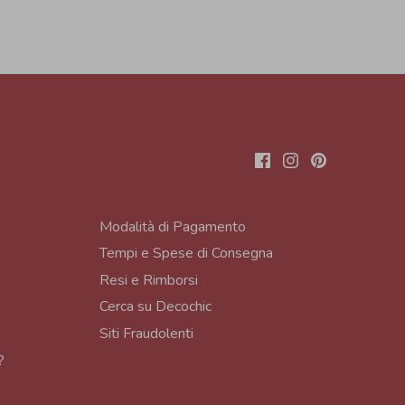
Modalità di Pagamento
Tempi e Spese di Consegna
Resi e Rimborsi
Cerca su Decochic
Siti Fraudolenti
?