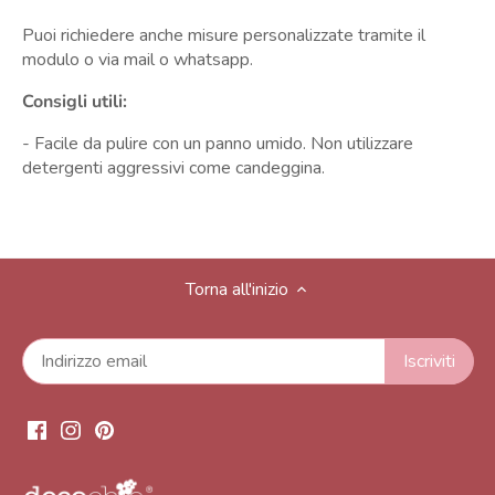
Puoi richiedere anche misure personalizzate tramite il
modulo o via mail o whatsapp.
Consigli utili:
- Facile da pulire con un panno umido. Non utilizzare
detergenti aggressivi come candeggina.
Torna all'inizio