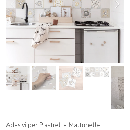
Adesivi per Piastrelle Mattonelle