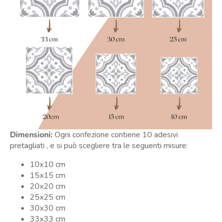
Dimensioni:
Ogni confezione contiene 10 adesivi
pretagliati , e si può scegliere tra le seguenti misure:
10x10 cm
15x15 cm
20x20 cm
25x25 cm
30x30 cm
33x33 cm