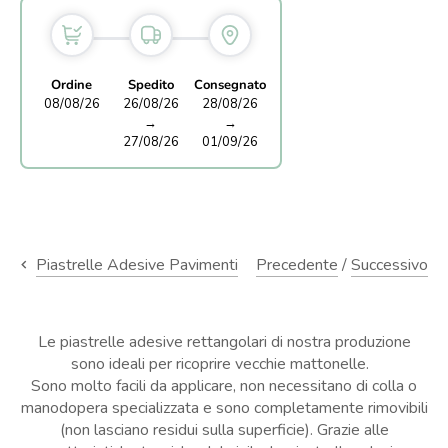
Ordine
Spedito
Consegnato
08/08/26
26/08/26
28/08/26
→
→
27/08/26
01/09/26
Precedente
/
Successivo
Piastrelle Adesive Pavimenti
Le piastrelle adesive rettangolari di nostra produzione
sono ideali per ricoprire vecchie mattonelle.
Sono molto facili da applicare, non necessitano di colla o
manodopera specializzata e sono completamente rimovibili
(non lasciano residui sulla superficie). Grazie alle