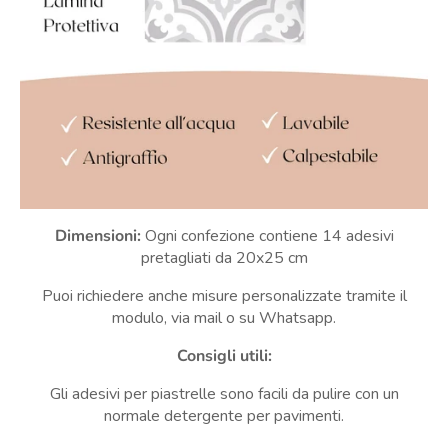
Dimensioni:
Ogni confezione contiene 14 adesivi
pretagliati da 20x25 cm
Puoi richiedere anche misure personalizzate tramite il
modulo, via mail o su Whatsapp.
Consigli utili:
Gli adesivi per piastrelle sono facili da pulire con un
normale detergente per pavimenti.