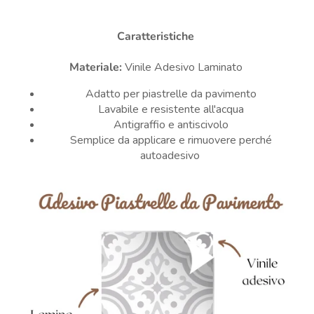
Caratteristiche
Materiale:
Vinile Adesivo Laminato
Adatto per piastrelle da pavimento
Lavabile e resistente all'acqua
Antigraffio e antiscivolo
Semplice da applicare e rimuovere perché
autoadesivo