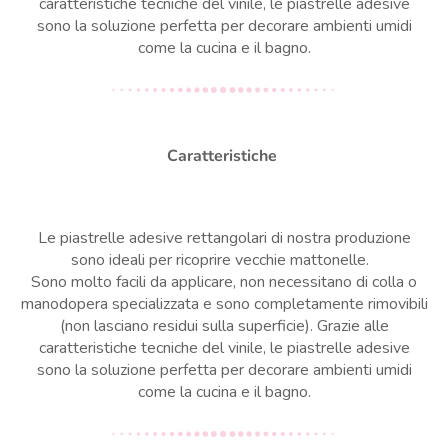
caratteristiche tecniche del vinile, le piastrelle adesive
sono la soluzione perfetta per decorare ambienti umidi
come la cucina e il bagno.
Caratteristiche
Le piastrelle adesive rettangolari di nostra produzione
sono ideali per ricoprire vecchie mattonelle.
Sono molto facili da applicare, non necessitano di colla o
manodopera specializzata e sono completamente rimovibili
(non lasciano residui sulla superficie). Grazie alle
caratteristiche tecniche del vinile, le piastrelle adesive
sono la soluzione perfetta per decorare ambienti umidi
come la cucina e il bagno.