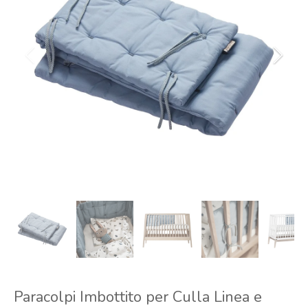
Paracolpi Imbottito per Culla Linea e