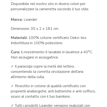
Disponibile nel nostro sito in diversi colori per
personalizzare la cameretta secondo il tuo stile.
Marca:
Leander
Dimensioni: 30 x 2 x 181 cm.
Materiali:
100% cotone certificato Oeko-tex.
Imbottitura in 100% poliestere.
Cura:
il rivestimento è lavabile in lavatrice a 40°C.
Non asciugare in asciugatrice.
✓ Il paracolpi copre la metà del lettino,
consentendo la corretta circolazione dell'aria
all'interno della culla.
✓ Rivestito in cotone di qualità certificato con
proprietà anallergiche, anti batteriche e anti soffoco,
sicuro al contatto con il tuo bambino.
✓ Tutti i prodotti Leander vengono realizzati con