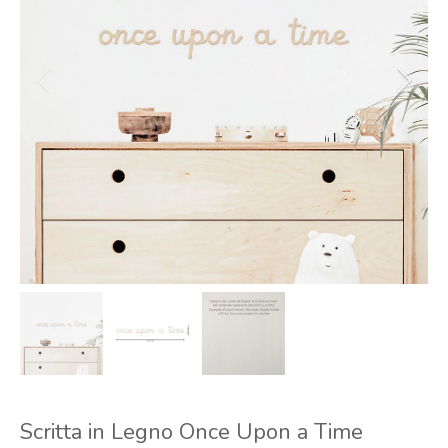
Scritta in Legno Once Upon a Time