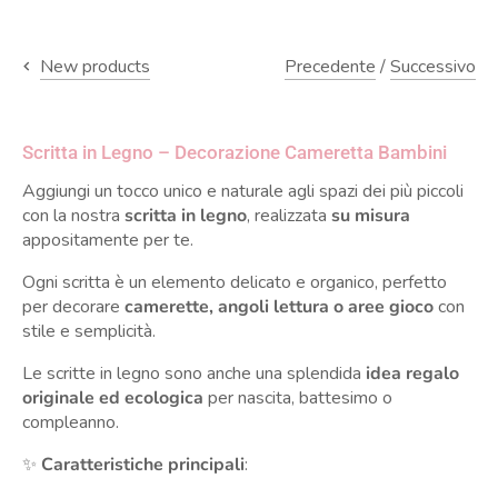
Precedente
/
Successivo
New products
Scritta in Legno – Decorazione Cameretta Bambini
Aggiungi un tocco unico e naturale agli spazi dei più piccoli
con la nostra
scritta in legno
, realizzata
su misura
appositamente per te.
Ogni scritta è un elemento delicato e organico, perfetto
per decorare
camerette, angoli lettura o aree gioco
con
stile e semplicità.
Le scritte in legno sono anche una splendida
idea regalo
originale ed ecologica
per nascita, battesimo o
compleanno.
✨
Caratteristiche principali
: