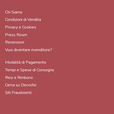
Chi Siamo
Condizioni di Vendita
Privacy e Cookies
Press Room
Recensioni
Vuoi diventare rivenditore?
Modalità di Pagamento
Tempi e Spese di Consegna
Resi e Rimborsi
Cerca su Decochic
Siti Fraudolenti