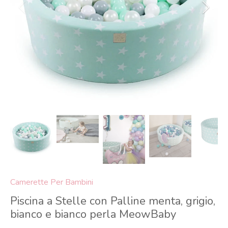
Camerette Per Bambini
Piscina a Stelle con Palline menta, grigio,
bianco e bianco perla MeowBaby