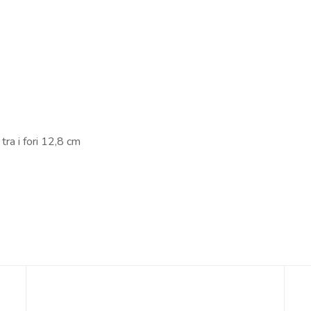
ra i fori 12,8 cm