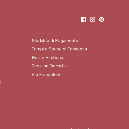
Modalità di Pagamento
Tempi e Spese di Consegna
Resi e Rimborsi
Cerca su Decochic
Siti Fraudolenti
?