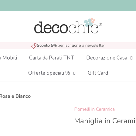
Sconto 5%
per iscrizione a newsletter
a Mobili
Carta da Parati TNT
Decorazione Casa
Offerte Speciali %
Gift Card
 Rosa e Bianco
Pomelli in Ceramica
Maniglia in Cerami