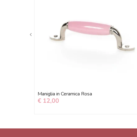
Maniglia in Ceramica Rosa
€ 12,00