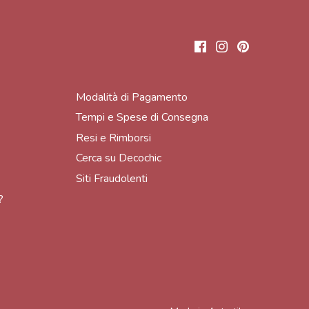
Modalità di Pagamento
Tempi e Spese di Consegna
Resi e Rimborsi
Cerca su Decochic
Siti Fraudolenti
?