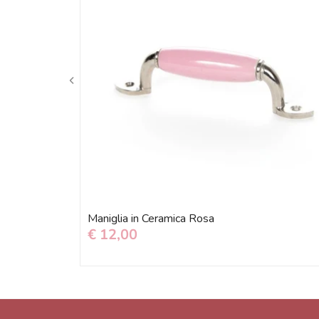
Maniglia in Ceramica Rosa
€ 12,00