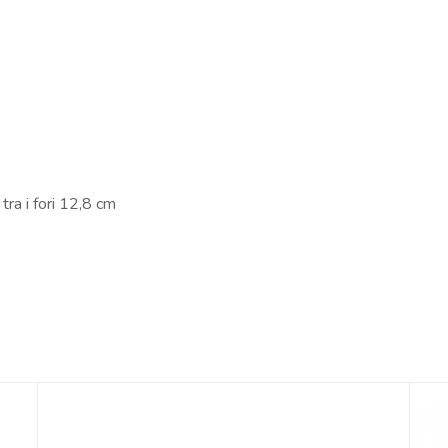
ra i fori 12,8 cm