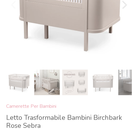
Camerette Per Bambini
Letto Trasformabile Bambini Birchbark
Rose Sebra