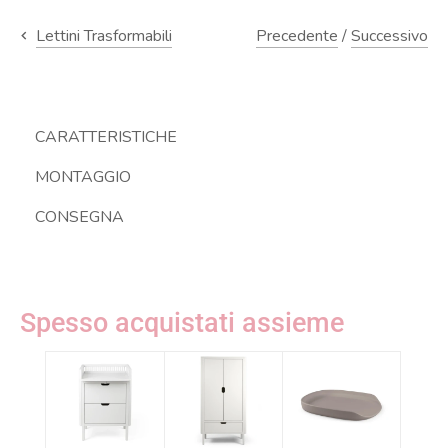
Precedente
/
Successivo
Lettini Trasformabili
CARATTERISTICHE
MONTAGGIO
CONSEGNA
Spesso acquistati assieme