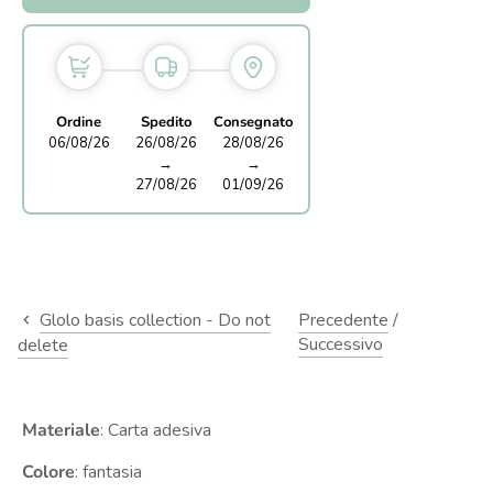
Ordine
Spedito
Consegnato
06/08/26
26/08/26
28/08/26
→
→
27/08/26
01/09/26
Glolo basis collection - Do not
Precedente
/
Successivo
delete
Materiale
: Carta adesiva
Colore
: fantasia