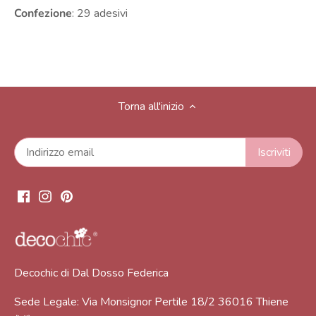
Confezione
: 29 adesivi
Torna all'inizio
Decochic di Dal Dosso Federica
Sede Legale: Via Monsignor Pertile 18/2 36016 Thiene