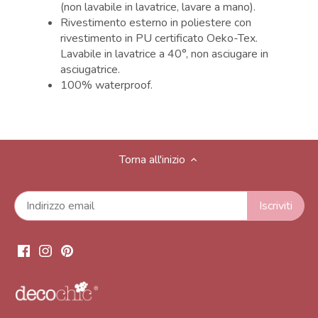
(
non lavabile in lavatrice, lavare a mano).
Rivestimento esterno in poliestere con
rivestimento in PU certificato Oeko-Tex.
Lavabile in lavatrice a 40°, non asciugare in
asciugatrice.
100% waterproof.
Torna all'inizio