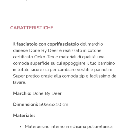
CARATTERISTICHE
Il
fasciatoio con coprifasciatoio
del marchio
danese Done By Deer è realizzato in cotone
certificato Oeko-Tex e materiali di qualità: una
comoda superficie su cui appoggiare il tuo bambino
in totale sicurezza per cambiare vestiti e pannolini.
Super pratico grazie alla comoda zip e facilissimo da
lavare.
Marchio:
Done By Deer
Dimensioni:
50x65x10 cm
Materiale:
Materassino interno in schiuma poliuretanica,