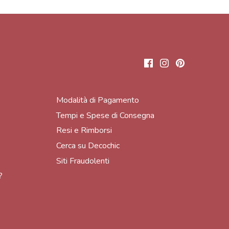
Modalità di Pagamento
Tempi e Spese di Consegna
Resi e Rimborsi
Cerca su Decochic
Siti Fraudolenti
?