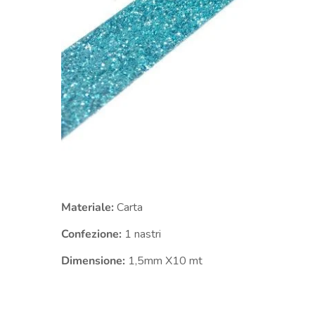
Materiale:
Carta
Confezione:
1 nastri
Dimensione:
1,5mm
X10 mt