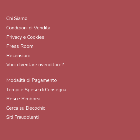
Chi Siamo
Condizioni di Vendita
Privacy e Cookies
Press Room
Recensioni
Vuoi diventare rivenditore?
Modalità di Pagamento
Tempi e Spese di Consegna
Resi e Rimborsi
Cerca su Decochic
Siti Fraudolenti