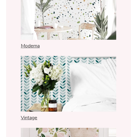
Moderna
Vintage