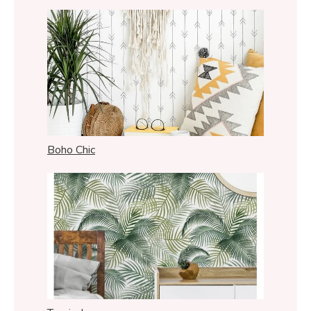
Boho Chic