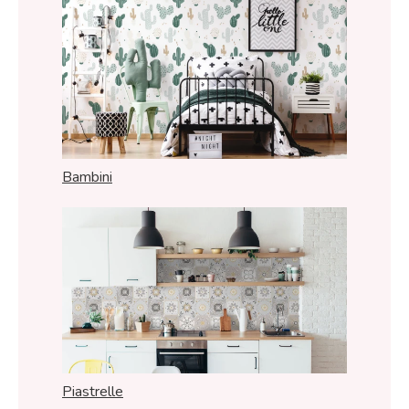
Bambini
Piastrelle