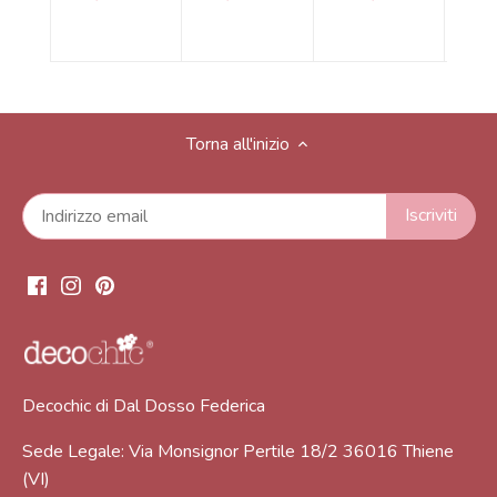
Torna all'inizio
Decochic di Dal Dosso Federica
Sede Legale: Via Monsignor Pertile 18/2 36016 Thiene
(VI)