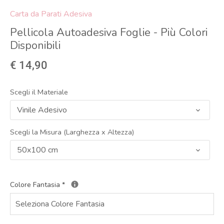
Carta da Parati Adesiva
Pellicola Autoadesiva Foglie - Più Colori
Disponibili
€ 14,90
Scegli il Materiale
Vinile Adesivo
Scegli la Misura (Larghezza x Altezza)
50x100 cm
Colore Fantasia
*