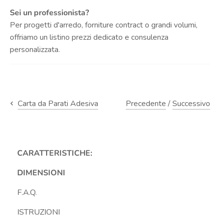
Sei un professionista?
Per progetti d'arredo, forniture contract o grandi volumi,
offriamo un listino prezzi dedicato e consulenza
personalizzata.
Precedente
/
Successivo
Carta da Parati Adesiva
CARATTERISTICHE:
DIMENSIONI
F.A.Q.
ISTRUZIONI