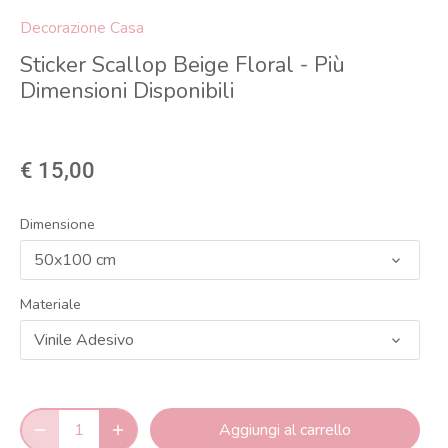
Decorazione Casa
Sticker Scallop Beige Floral - Più
Dimensioni Disponibili
€ 15,00
Dimensione
50x100 cm
Materiale
Vinile Adesivo
Aggiungi al carrello