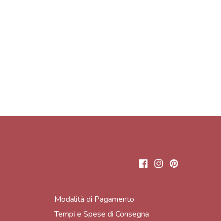
Modalità di Pagamento
Tempi e Spese di Consegna