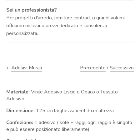
Sei un professionista?
Per progetti d'arredo, forniture contract o grandi volumi,
offriamo un listino prezzi dedicato e consulenza
personalizzata.
Precedente
/
Successivo
Adesivi Murali
Materiale:
Vinile Adesivo Liscio e Opaco o Tessuto
Adesivo
Dimensione:
125 cm larghezza x 64,3 cm altezza
Confezione:
1 adesivo ( sole + raggi, ogni raggio è singolo
e può essere posizionato liberamente)