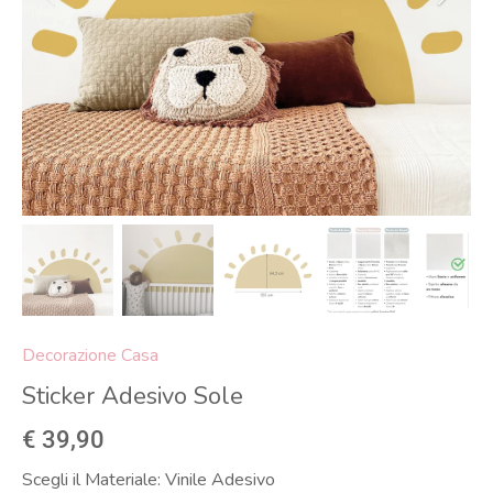
Decorazione Casa
Sticker Adesivo Sole
€ 39,90
Scegli il Materiale:
Vinile Adesivo