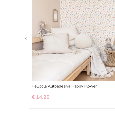
Pellicola Autoadesiva Happy Flower
€ 14,90