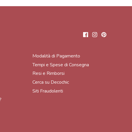
Modalità di Pagamento
Tempi e Spese di Consegna
Resi e Rimborsi
Cerca su Decochic
Siti Fraudolenti
?