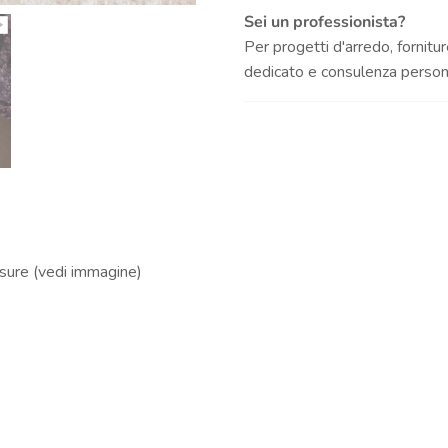
Sei un professionista?
Per progetti d'arredo, fornitur
dedicato e consulenza persona
isure (vedi immagine)