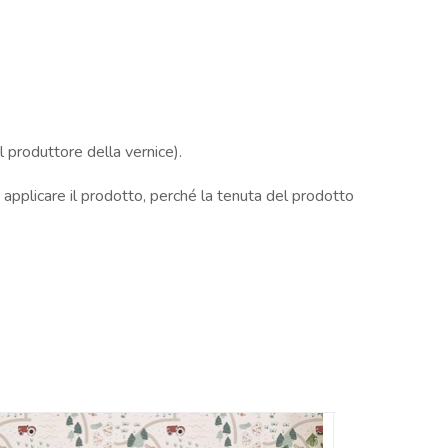
 produttore della vernice).
n applicare il prodotto, perché la tenuta del prodotto