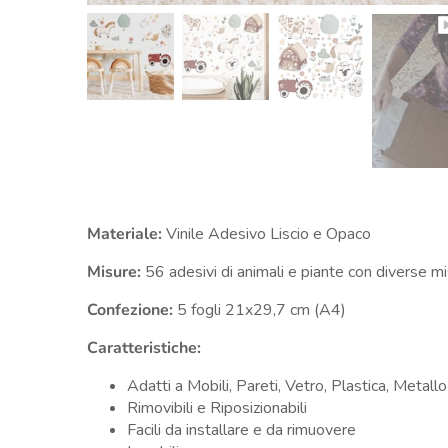
Materiale:
Vinile Adesivo Liscio e Opaco
Misure:
56
adesivi di animali e piante con diverse m
Confezione:
5 fogli 21x29,7 cm (A4)
Caratteristiche:
Adatti a Mobili, Pareti, Vetro, Plastica, Metallo
Rimovibili e Riposizionabili
Facili da installare e da rimuovere