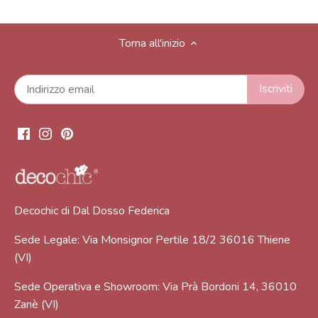
Torna all'inizio
Decochic di Dal Dosso Federica
Sede Legale: Via Monsignor Pertile 18/2 36016 Thiene
(VI)
Sede Operativa e Showroom: Via Prà Bordoni 14, 36010
Zanè (VI)