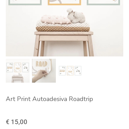
Art Print Autoadesiva Roadtrip
€ 15,00