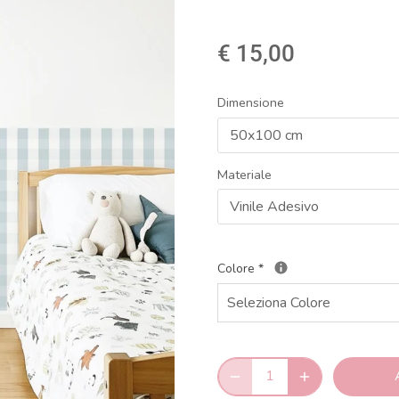
€ 15,00
Dimensione
50x100 cm
Materiale
Vinile Adesivo
Colore
*