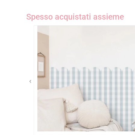
Spesso acquistati assieme