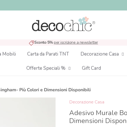
Sconto 5%
per iscrizione a newsletter
a Mobili
Carta da Parati TNT
Decorazione Casa
Offerte Speciali %
Gift Card
ingham- Più Colori e Dimensioni Disponibili
Decorazione Casa
Adesivo Murale Boi
Dimensioni Disponi