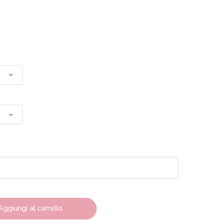
Aggiungi al carrello