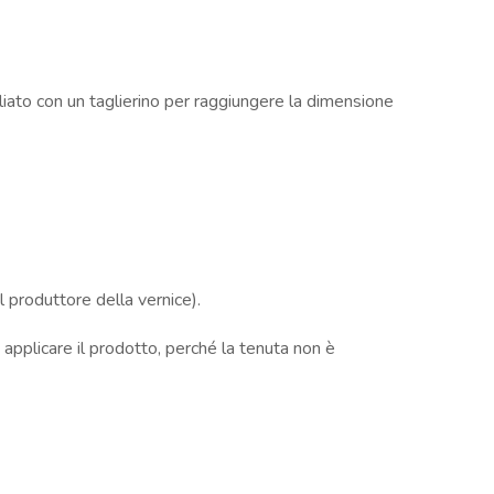
liato con un taglierino per raggiungere la dimensione
 produttore della vernice).
 applicare il prodotto, perché la tenuta non è