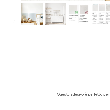
Questo adesivo è perfetto per d