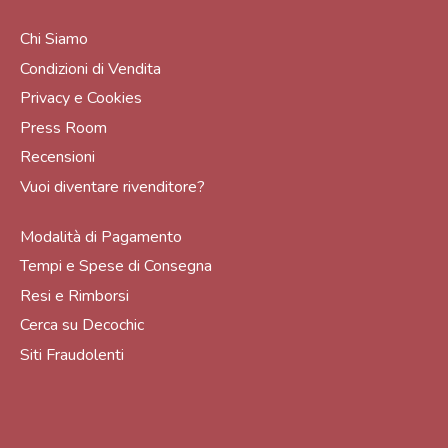
Chi Siamo
Condizioni di Vendita
Privacy e Cookies
Press Room
Recensioni
Vuoi diventare rivenditore?
Modalità di Pagamento
Tempi e Spese di Consegna
Resi e Rimborsi
Cerca su Decochic
Siti Fraudolenti