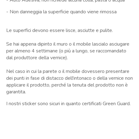
- Non danneggia la superficie quando viene rimossa
Le superfici devono essere lisce, asciutte e pulite.
Se hai appena dipinto il muro o il mobile lascialo asciugare
per almeno 4 settimane (o più a lungo, se raccomandato
dal produttore della vernice).
Nel caso in cui la parete o il mobile dovessero presentare
dei punti in fase di distacco dell'intonaco o della vernice non
applicare il prodotto, perché la tenuta del prodotto non è
garantita.
I nostri sticker sono sicuri in quanto certificati Green Guard.