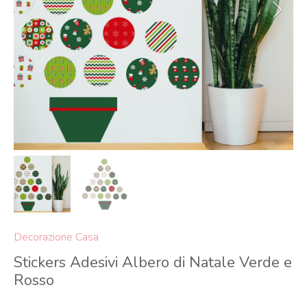
Decorazione Casa
Stickers Adesivi Albero di Natale Verde e
Rosso