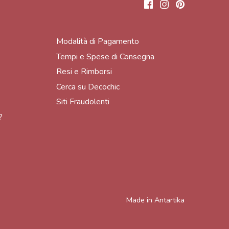
Modalità di Pagamento
Tempi e Spese di Consegna
Resi e Rimborsi
Cerca su Decochic
Siti Fraudolenti
?
Made in
Antartika