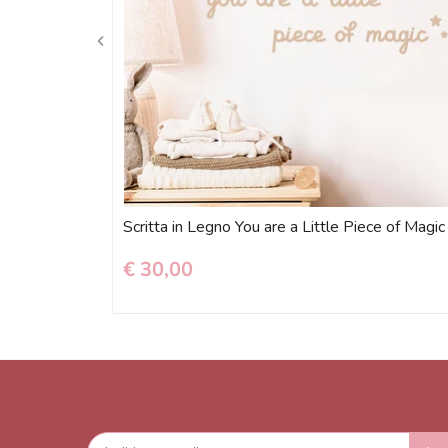
Scritta in Legno You are a Little Piece of Magic
€ 30,00