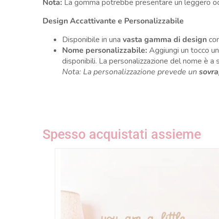
Nota:
La gomma potrebbe presentare un leggero odore
Design Accattivante e Personalizzabile
Disponibile in una
vasta gamma di design
con 
Nome personalizzabile:
Aggiungi un tocco uni
disponibili. La personalizzazione del nome è a s
Nota: La personalizzazione prevede un
sovra
Spesso acquistati assieme