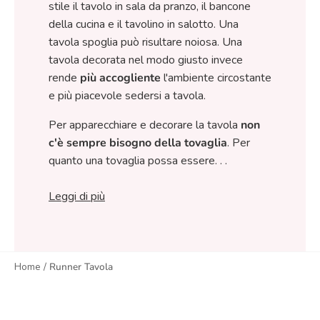
stile il tavolo in sala da pranzo, il bancone
della cucina e il tavolino in salotto. Una
tavola spoglia può risultare noiosa. Una
tavola decorata nel modo giusto invece
rende
più accogliente
l'ambiente circostante
e più piacevole sedersi a tavola.
Per apparecchiare e decorare la tavola
non
c'è sempre bisogno della tovaglia
. Per
quanto una tovaglia possa essere. . .
Leggi di più
Home
/
Runner Tavola