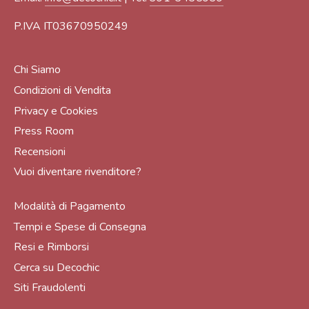
P.IVA IT03670950249
Chi Siamo
Condizioni di Vendita
Privacy e Cookies
Press Room
Recensioni
Vuoi diventare rivenditore?
Modalità di Pagamento
Tempi e Spese di Consegna
Resi e Rimborsi
Cerca su Decochic
Siti Fraudolenti