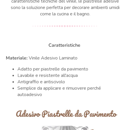
caratteristiche tecniche del vinile, le piastrelle adesive
sono la soluzione perfetta per decorare ambienti umidi
come la cucina e il bagno.
Caratteristiche
Materiale:
Vinile Adesivo Laminato
Adatto per piastrelle da pavimento
Lavabile e resistente all'acqua
Antigraffio e antiscivolo
Semplice da applicare e rimuovere perché
autoadesivo