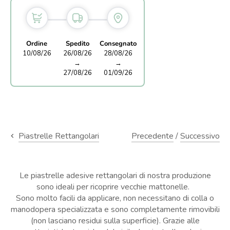
Ordine
Spedito
Consegnato
10/08/26
26/08/26
28/08/26
→
→
27/08/26
01/09/26
Precedente
/
Successivo
Piastrelle Rettangolari
Le piastrelle adesive rettangolari di nostra produzione
sono ideali per ricoprire vecchie mattonelle.
Sono molto facili da applicare, non necessitano di colla o
manodopera specializzata e sono completamente rimovibili
(non lasciano residui sulla superficie). Grazie alle