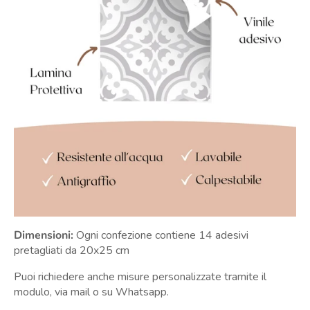
Dimensioni:
Ogni confezione contiene 14 adesivi
pretagliati da 20x25 cm
Puoi richiedere anche misure personalizzate tramite il
modulo, via mail o su Whatsapp.