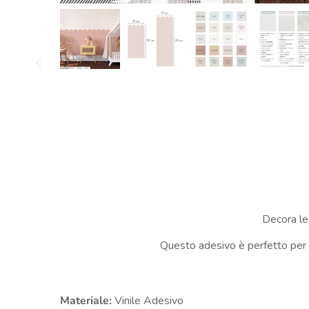
Decora le
Questo adesivo è perfetto per d
Materiale:
Vinile Adesivo