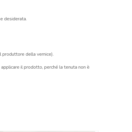
ne desiderata.
 produttore della vernice).
 applicare il prodotto, perché la tenuta non è