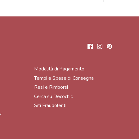
Modalità di Pagamento
Tempi e Spese di Consegna
Resi e Rimborsi
Cerca su Decochic
Siti Fraudolenti
?