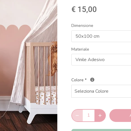
€ 15,00
Dimensione
50x100 cm
Materiale
Vinile Adesivo
Colore
*