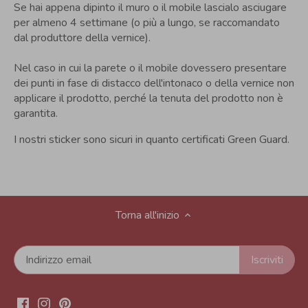
Se hai appena dipinto il muro o il mobile lascialo asciugare
per almeno 4 settimane (o più a lungo, se raccomandato
dal produttore della vernice).
Nel caso in cui la parete o il mobile dovessero presentare
dei punti in fase di distacco dell'intonaco o della vernice non
applicare il prodotto, perché la tenuta del prodotto non è
garantita.
I nostri sticker sono sicuri in quanto certificati Green Guard.
Torna all'inizio