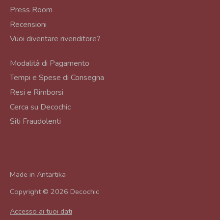
Press Room
Recensioni
Vuoi diventare rivenditore?
Modalità di Pagamento
Tempi e Spese di Consegna
Resi e Rimborsi
Cerca su Decochic
Siti Fraudolenti
Made in
Antartika
Copyright © 2026
Decochic
Accesso ai tuoi dati