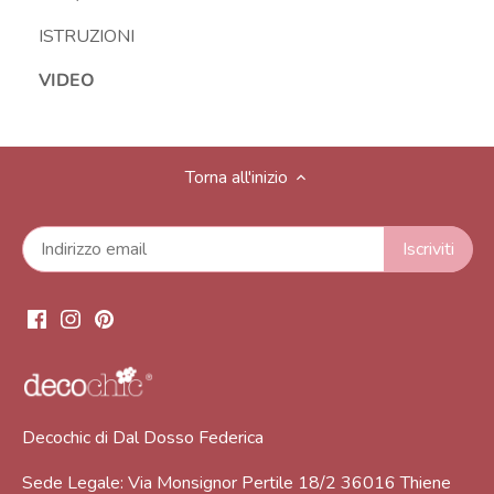
ISTRUZIONI
VIDEO
Torna all'inizio
Decochic di Dal Dosso Federica
Sede Legale: Via Monsignor Pertile 18/2 36016 Thiene