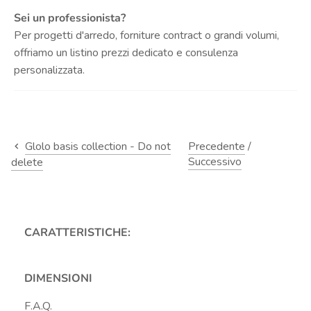
Sei un professionista?
Per progetti d'arredo, forniture contract o grandi volumi,
offriamo un listino prezzi dedicato e consulenza
personalizzata.
Glolo basis collection - Do not
Precedente
/
Successivo
delete
CARATTERISTICHE:
DIMENSIONI
F.A.Q.