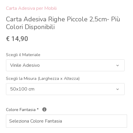
Carta Adesiva per Mobili
Carta Adesiva Righe Piccole 2,5cm- Più
Colori Disponibili
€ 14,90
Scegli il Materiale
Vinile Adesivo
Scegli la Misura (Larghezza x Altezza)
50x100 cm
Colore Fantasia
*