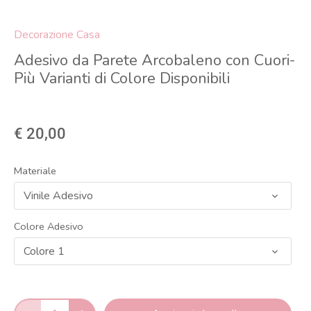
Decorazione Casa
Adesivo da Parete Arcobaleno con Cuori-
Più Varianti di Colore Disponibili
€ 20,00
Materiale
Vinile Adesivo
Colore Adesivo
Colore 1