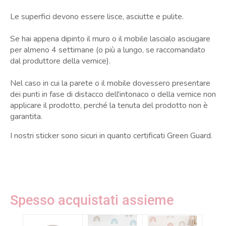
Le superfici devono essere lisce, asciutte e pulite.
Se hai appena dipinto il muro o il mobile lascialo asciugare
per almeno 4 settimane (o più a lungo, se raccomandato
dal produttore della vernice).
Nel caso in cui la parete o il mobile dovessero presentare
dei punti in fase di distacco dell'intonaco o della vernice non
applicare il prodotto, perché la tenuta del prodotto non è
garantita.
I nostri sticker sono sicuri in quanto certificati Green Guard.
Spesso acquistati assieme