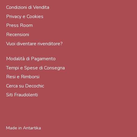
Condizioni di Vendita
Privacy e Cookies
Press Room
Recensioni
Vuoi diventare rivenditore?
Modalità di Pagamento
Tempi e Spese di Consegna
Resi e Rimborsi
Cerca su Decochic
Siti Fraudolenti
Made in
Antartika